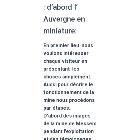
: d’abord l’
Auvergne en
miniature:
En premier lieu nous
voulons intéresser
chaque visiteur en
présentant les
choses simplement.
Aussi pour décrire le
fonctionnement de la
mine nous procédons
par étapes.
D’abord des images
de la mine de Messeix
pendant l’exploitation
et des témoignages