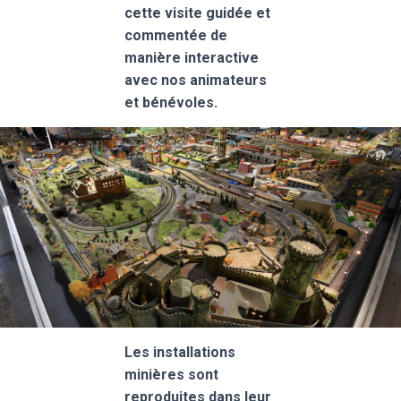
cette visite guidée et
commentée de
manière interactive
avec nos animateurs
et bénévoles.
Les installations
minières sont
reproduites dans leur