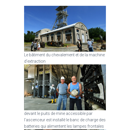
Le bâtiment du chevalement et de la machine
d’extraction
devant le puits de mine accessible par
l’ascenceur est installé le banc de charge des
batteries qui alimentent les lampes frontales