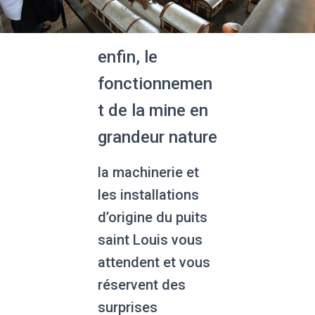
enfin, le
fonctionnemen
t de la mine en
grandeur nature
la machinerie et
les installations
d’origine du puits
saint Louis vous
attendent et vous
réservent des
surprises