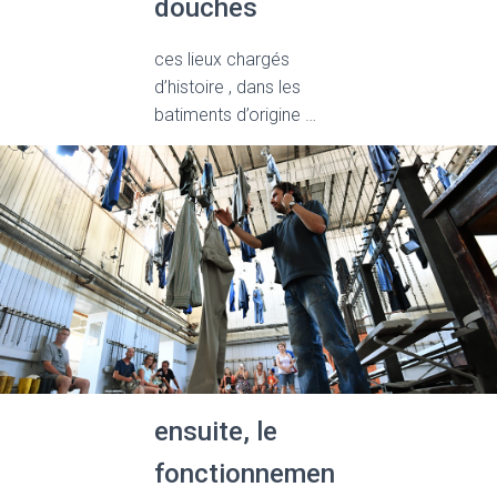
douches
ces lieux chargés
d’histoire , dans les
batiments d’origine …
ensuite, le
fonctionnemen