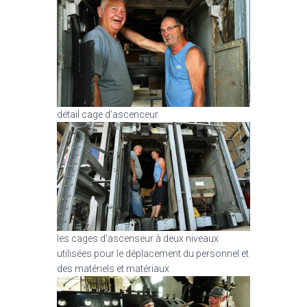
détail cage d’ascenceur
les cages d’ascenseur à deux niveaux
utilisées pour le déplacement du personnel et
des matériels et matériaux