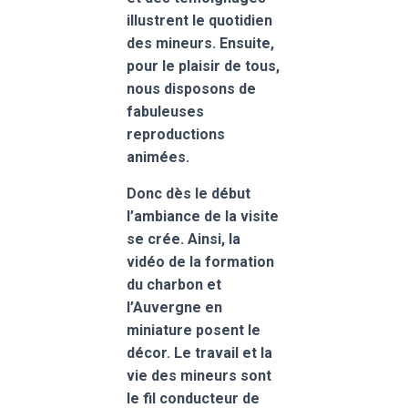
illustrent le quotidien
des mineurs. Ensuite,
pour le plaisir de tous,
nous disposons de
fabuleuses
reproductions
animées.
Donc dès le début
l’ambiance de la visite
se crée. Ainsi, la
vidéo de la formation
du charbon et
l’Auvergne en
miniature posent le
décor. Le travail et la
vie des mineurs sont
le fil conducteur de