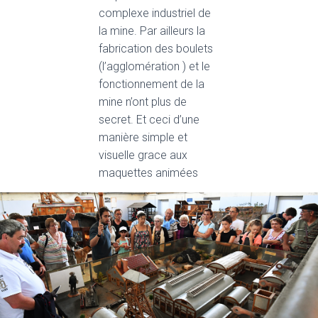
complexe industriel de
la mine. Par ailleurs la
fabrication des boulets
(l’agglomération ) et le
fonctionnement de la
mine n’ont plus de
secret. Et ceci d’une
manière simple et
visuelle grace aux
maquettes animées