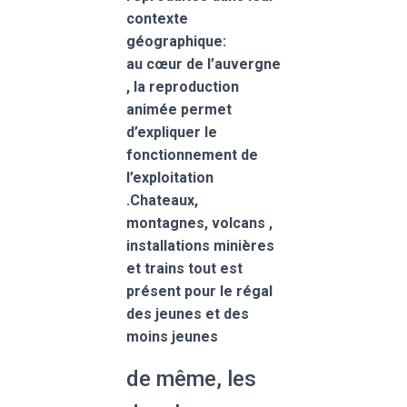
contexte
géographique:
au cœur de l’auvergne
, la reproduction
animée permet
d’expliquer le
fonctionnement de
l’exploitation
.Chateaux,
montagnes, volcans ,
installations minières
et trains tout est
présent pour le régal
des jeunes et des
moins jeunes
de même, les