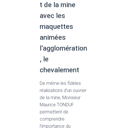
t de la mine
avec les
maquettes
animées
l’agglomération
, le
chevalement
De même les fidèles
réalisations d’un ouvrier
de la mine, Monsieur
Maurice TONDUF
permettent de
comprendre
l’importance du