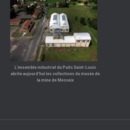
L’ensemble industriel du Puits Saint-Louis
abrite aujourd’hui les collections du musée de
la mine de Messeix