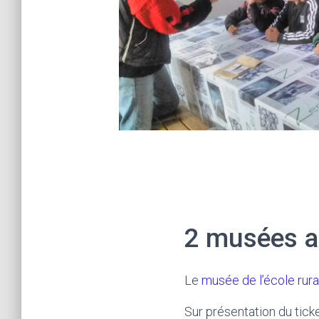
2 musées au
Le
musée de l’école rura
Sur présentation du ticke