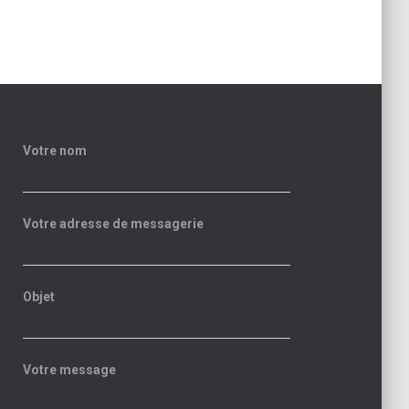
Votre nom
Votre adresse de messagerie
Objet
Votre message