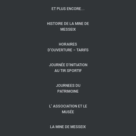
ET PLUS ENCORE….
HISTOIRE DE LA MINE DE
MESSEIX
HORAIRES
D'OUVERTURE – TARIFS
JOURNÉE D’INITIATION
AU TIR SPORTIF
JOURNEES DU
PATRIMOINE
L' ASSOCIATION ET LE
MUSÉE
LA MINE DE MESSEIX