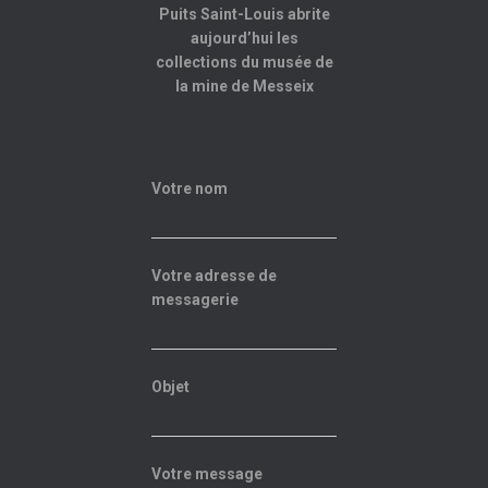
Puits Saint-Louis abrite
aujourd’hui les
collections du musée de
la mine de Messeix
Votre nom
Votre adresse de
messagerie
Objet
Votre message