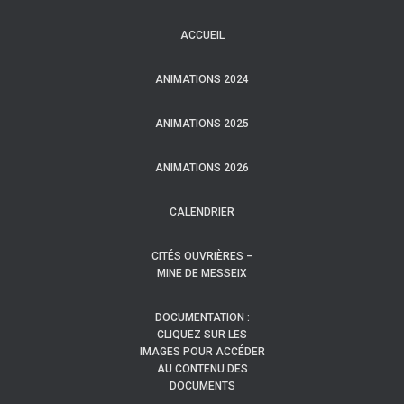
ACCUEIL
ANIMATIONS 2024
ANIMATIONS 2025
ANIMATIONS 2026
CALENDRIER
CITÉS OUVRIÈRES –
MINE DE MESSEIX
DOCUMENTATION :
CLIQUEZ SUR LES
IMAGES POUR ACCÉDER
AU CONTENU DES
DOCUMENTS