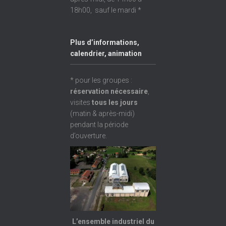
18h00, sauf le mardi *
Plus d’informations,
calendrier, animation
* pour les groupes :
réservation nécessaire
,
visites
tous les jours
(matin & après-midi)
pendant la période
d’ouverture.
L’ensemble industriel du