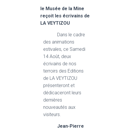
le Musée de la Mine
reçoit les écrivains de
LA VEYTIZOU
Dans le cadre
des animations
estivales, ce Samedi
14 Août, deux
écrivains de nos
terroirs des Editions
de LA VEYTIZOU
présenteront et
dédicaceront leurs
dernières
nouveautés aux
visiteurs.
Jean-Pierre